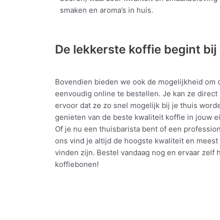
smaken en aroma’s in huis.
De lekkerste koffie begint bi
Bovendien bieden we ook de mogelijkheid om 
eenvoudig online te bestellen. Je kan ze direct
ervoor dat ze zo snel mogelijk bij je thuis word
genieten van de beste kwaliteit koffie in jouw e
Of je nu een thuisbarista bent of een professiona
ons vind je altijd de hoogste kwaliteit en meest
vinden zijn. Bestel vandaag nog en ervaar zelf 
koffiebonen!