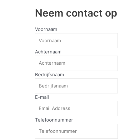
Neem contact op
Voornaam
Achternaam
Bedrijfsnaam
E-mail
Telefoonnummer