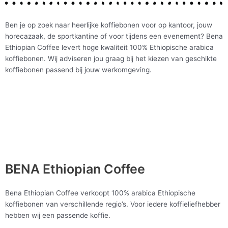
Ben je op zoek naar heerlijke koffiebonen voor op kantoor, jouw
horecazaak, de sportkantine of voor tijdens een evenement? Bena
Ethiopian Coffee levert hoge kwaliteit 100% Ethiopische arabica
koffiebonen. Wij adviseren jou graag bij het kiezen van geschikte
koffiebonen passend bij jouw werkomgeving.
BENA Ethiopian Coffee
Bena Ethiopian Coffee verkoopt 100% arabica Ethiopische
koffiebonen van verschillende regio’s. Voor iedere koffieliefhebber
hebben wij een passende koffie.