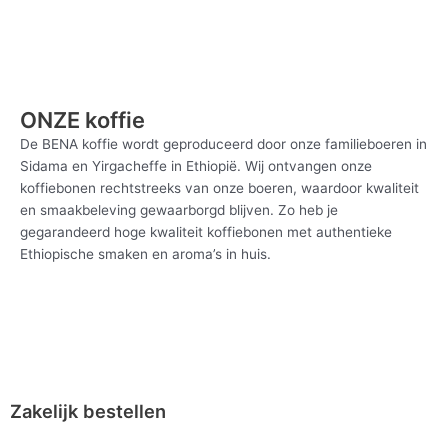
ONZE koffie
De BENA koffie wordt geproduceerd door onze familieboeren in
Sidama en Yirgacheffe in Ethiopië. Wij ontvangen onze
koffiebonen rechtstreeks van onze boeren, waardoor kwaliteit
en smaakbeleving gewaarborgd blijven. Zo heb je
gegarandeerd hoge kwaliteit koffiebonen met authentieke
Ethiopische smaken en aroma’s in huis.
Zakelijk bestellen