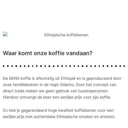
Waar komt onze koffie vandaan?
De BENA koffie is afkomstig uit Ethiopië en is geproduceerd door
onze famillieboeren in de regio Sidamo. Door het concept van
direct trade maken we geen gebruik van tussenpersonen.
Hierdoor ontvangt de boer een eerlijke prijs voor zijn koffie.
Zo heb je gegarandeerd hoge kwaliteit koffiebonen voor een
eerlijke prijs met authentieke Ethiopische smaken en aroma’s.