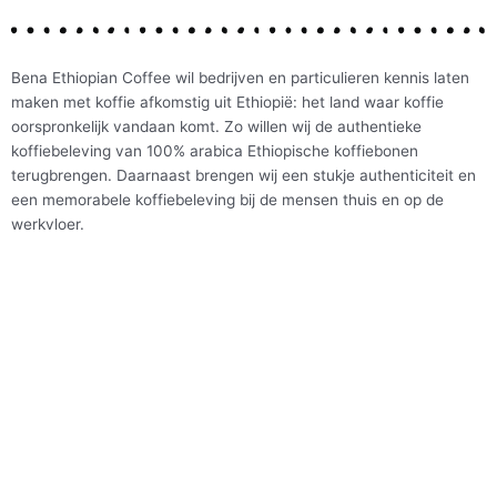
Bena Ethiopian Coffee wil bedrijven en particulieren kennis laten
maken met koffie afkomstig uit Ethiopië: het land waar koffie
oorspronkelijk vandaan komt. Zo willen wij de authentieke
koffiebeleving van 100% arabica Ethiopische koffiebonen
terugbrengen. Daarnaast brengen wij een stukje authenticiteit en
een memorabele koffiebeleving bij de mensen thuis en op de
werkvloer.