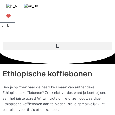
Doorgaan
naar
inhoud
0
Winkelwagen
Ethiopische koffiebonen
Ben je op zoek naar de heerlijke smaak van authentieke
Ethiopische koffiebonen? Zoek niet verder, want je bent bij ons
aan het juiste adres! Wij zijn trots om je onze hoogwaardige
Ethiopische koffiebonen aan te bieden, die je gemakkelijk kunt
bestellen voor thuis of op kantoor.