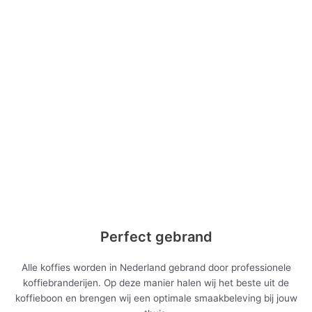
Perfect gebrand
Alle koffies worden in Nederland gebrand door professionele
koffiebranderijen. Op deze manier halen wij het beste uit de
koffieboon en brengen wij een optimale smaakbeleving bij jouw