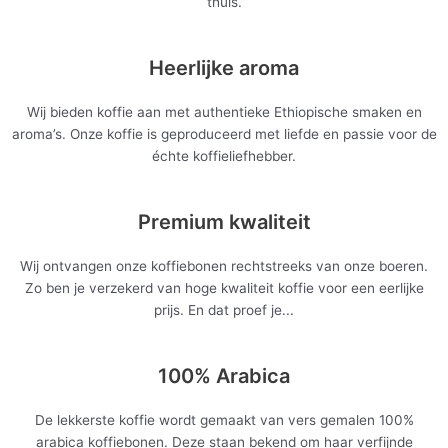
thuis.
Heerlijke aroma
Wij bieden koffie aan met authentieke Ethiopische smaken en
aroma’s. Onze koffie is geproduceerd met liefde en passie voor de
échte koffieliefhebber.
Premium kwaliteit
Wij ontvangen onze koffiebonen rechtstreeks van onze boeren.
Zo ben je verzekerd van hoge kwaliteit koffie voor een eerlijke
prijs. En dat proef je...
100% Arabica
De lekkerste koffie wordt gemaakt van vers gemalen 100%
arabica koffiebonen. Deze staan bekend om haar verfijnde