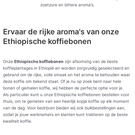
zoetzure en bittere aroma’s.
Ervaar de rijke aroma's van onze
Ethiopische koffiebonen
Onze
Ethiopische koffiebonen
zijn afkomstig van de beste
koffieplantages in Ethiopië en worden zorgvuldig geselecteerd en
gebrand om de rijke, volle smaak en het aroma te behouden waar
deze koffie om bekend staat. Of je nu op zoek bent naar hele
bonen of gemalen koffie, wij hebben de perfecte optie voor je.
Als particulier kunt u onze Ethiopische koffiebonen bestellen voor
thuis, om te genieten van een heerlijk kopje koffie op elk moment
van de dag. Voor bedrijven bieden wij ook bulkbestellingen aan,
zodat je jouw werknemers en klanten kunt trakteren op de beste
kwaliteit koffie.