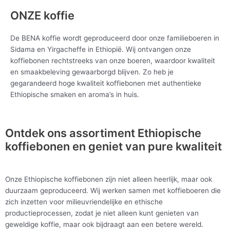
ONZE koffie
De BENA koffie wordt geproduceerd door onze familieboeren in
Sidama en Yirgacheffe in Ethiopië. Wij ontvangen onze
koffiebonen rechtstreeks van onze boeren, waardoor kwaliteit
en smaakbeleving gewaarborgd blijven. Zo heb je
gegarandeerd hoge kwaliteit koffiebonen met authentieke
Ethiopische smaken en aroma’s in huis.
Ontdek ons assortiment Ethiopische
koffiebonen en geniet van pure kwaliteit
Onze Ethiopische koffiebonen zijn niet alleen heerlijk, maar ook
duurzaam geproduceerd. Wij werken samen met koffieboeren die
zich inzetten voor milieuvriendelijke en ethische
productieprocessen, zodat je niet alleen kunt genieten van
geweldige koffie, maar ook bijdraagt aan een betere wereld.