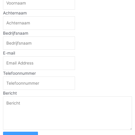
Achternaam
Bedrijfsnaam
E-mail
Telefoonnummer
Bericht