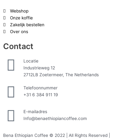
Webshop
Onze koffie
Zakelijk bestellen
Over ons
Contact
Locatie
Industrieweg 12
2712LB Zoetermeer, The Netherlands
Telefoonnummer
+31 6 384 911 19
E-mailadres
Info@benaethiopiancoffee.com
Bena Ethiopian Coffee © 2022 | All Rights Reserved |
Privacy